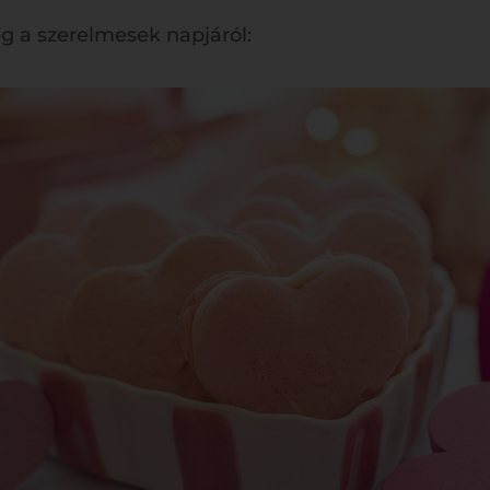
g a szerelmesek napjáról: