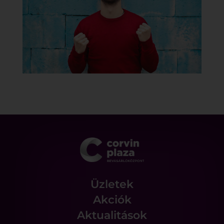
Üzletek
Akciók
Aktualitások