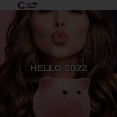
HELLO 2022