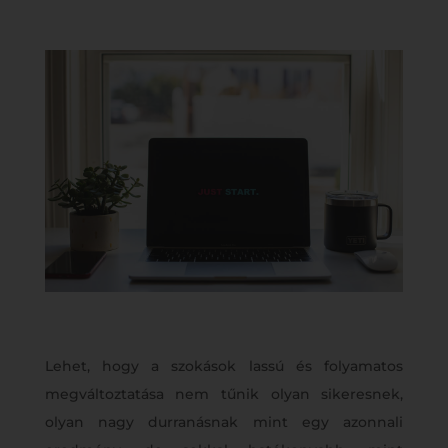
Lehet, hogy a szokások lassú és folyamatos
megváltoztatása nem tűnik olyan sikeresnek,
olyan nagy durranásnak mint egy azonnali