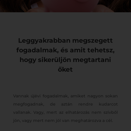
Leggyakrabban megszegett
fogadalmak, és amit tehetsz,
hogy sikerüljön megtartani
őket
Vannak újévi fogadalmak, amiket nagyon sokan
megfogadnak, de aztán rendre kudarcot
vallanak. Vagy, mert az elhatározás nem szívből
jön, vagy mert nem jól van meghatározva a cél.