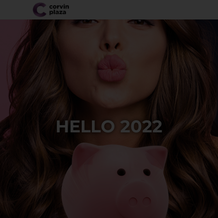
HELLO 2022