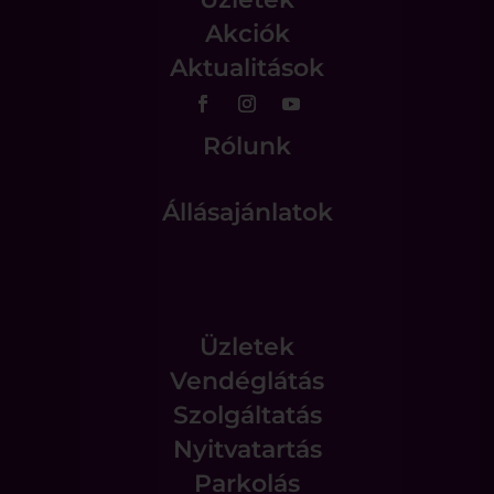
Akciók
Aktualitások
Rólunk
Állásajánlatok
Üzletek
Vendéglátás
Szolgáltatás
Nyitvatartás
Parkolás