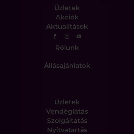
Üzletek
Akciók
Aktualitások
Rólunk
Állásajánlatok
Üzletek
Vendéglátás
Szolgáltatás
Nyitvatartás