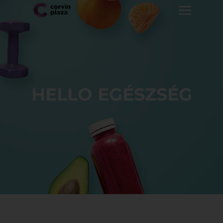
HELLO EGÉSZSÉG