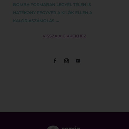
BOMBA FORMÁBAN LEGYÉL TÉLEN IS
HATÉKONY FEGYVER A KILÓK ELLEN A
KALÓRIASZÁMOLÁS
→
VISSZA A CIKKEKHEZ