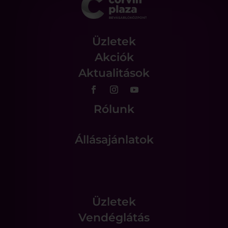
Üzletek
Akciók
Aktualitások
Rólunk
Állásajánlatok
Üzletek
Vendéglátás