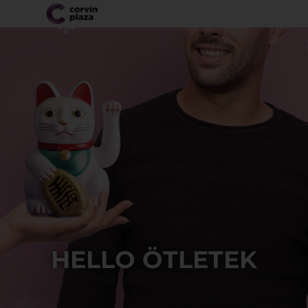
HELLO ÖTLETEK