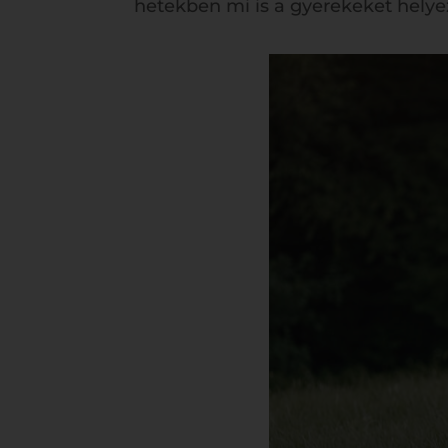
hetekben mi is a gyerekeket helye