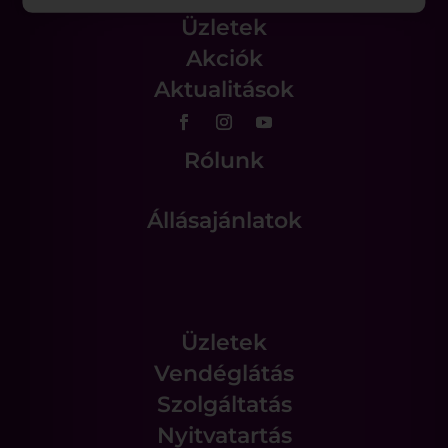
Üzletek
Akciók
Aktualitások
Rólunk
Állásajánlatok
Üzletek
Vendéglátás
Szolgáltatás
Nyitvatartás