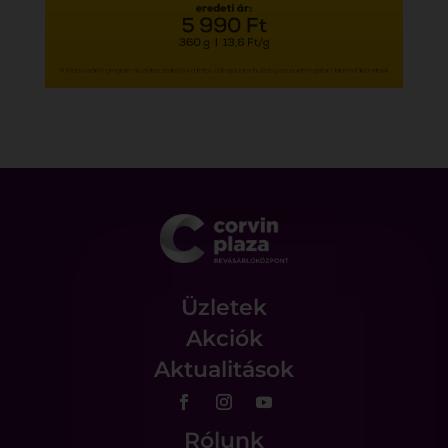
Üzletek
Akciók
Aktualitások
Rólunk