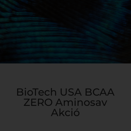
BioTech USA BCAA
ZERO Aminosav
Akció