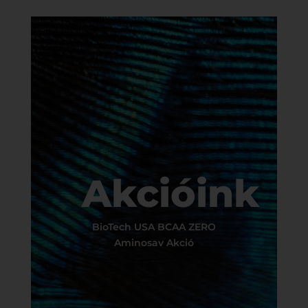
Akcióink
BioTech USA BCAA ZERO
Aminosav Akció