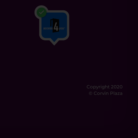
Copyright 2020
© Corvin Plaza