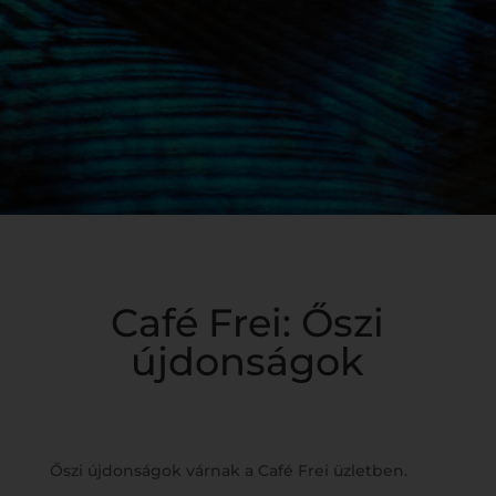
Café Frei: Őszi
újdonságok
Őszi újdonságok várnak a Café Frei üzletben.