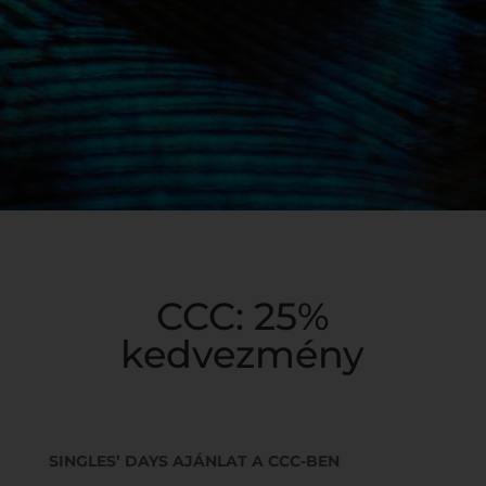
CCC: 25%
kedvezmény
SINGLES’ DAYS AJÁNLAT A CCC-BEN