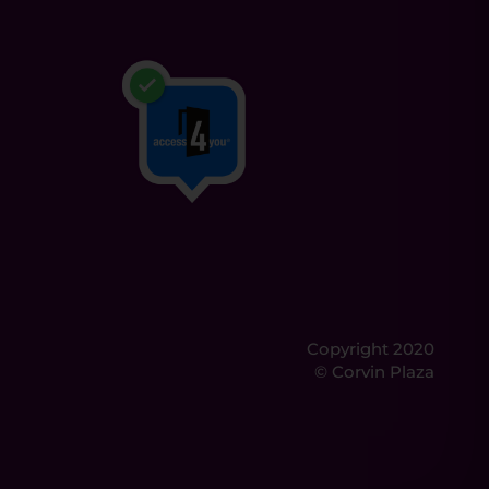
Copyright 2020
© Corvin Plaza