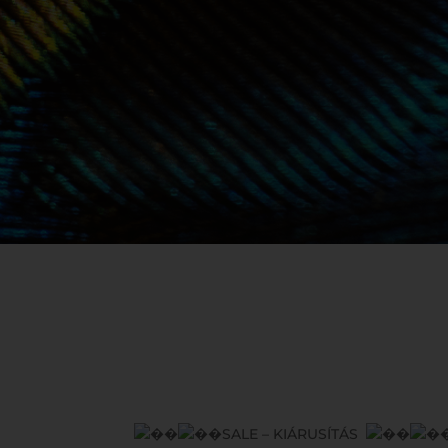
SALE – KIÁRUSÍTÁS