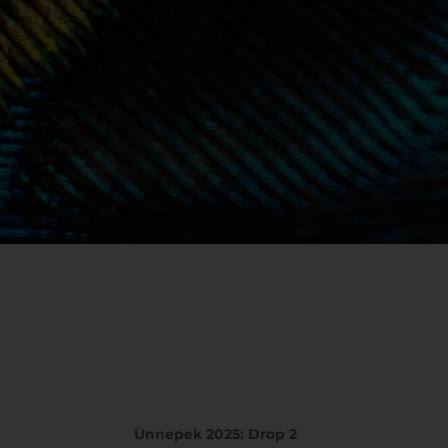
Ünnepek 2025: Drop 2