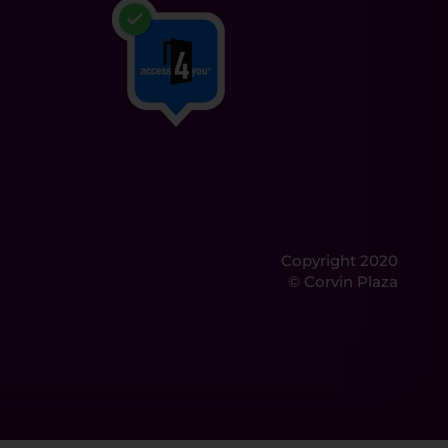
Copyright 2020
© Corvin Plaza