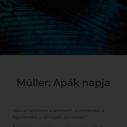
Müller: Apák napja
Hálával tartozunk a tanításért, a törődésért, a
figyelemért, a támogató szeretetért!