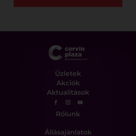
Üzletek
Akciók
Aktualitások
Rólunk
Állásajánlatok