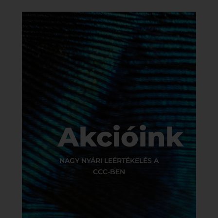
Akcióink
NAGY NYÁRI LEÉRTÉKELÉS A
CCC-BEN