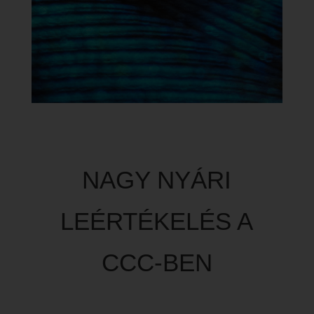
NAGY NYÁRI
LEÉRTÉKELÉS A
CCC-BEN