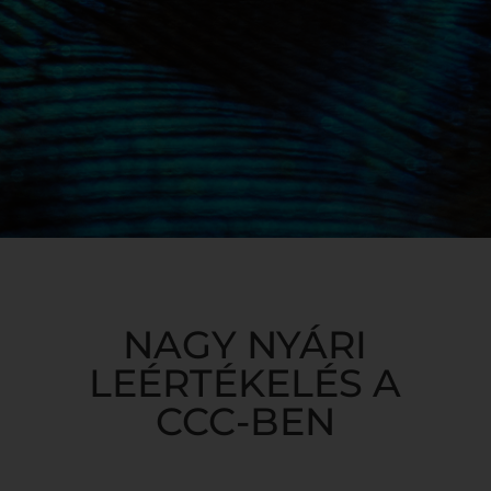
NAGY NYÁRI
LEÉRTÉKELÉS A
CCC-BEN