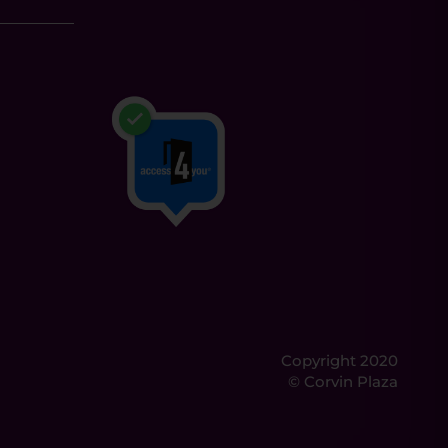
Copyright 2020
© Corvin Plaza