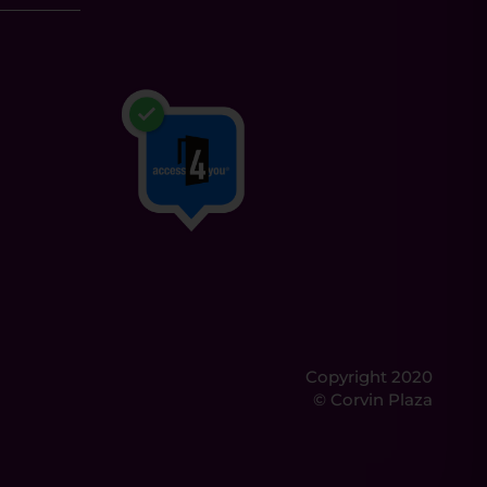
Copyright 2020
© Corvin Plaza