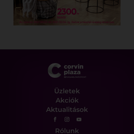
Üzletek
Akciók
Aktualitások
Rólunk