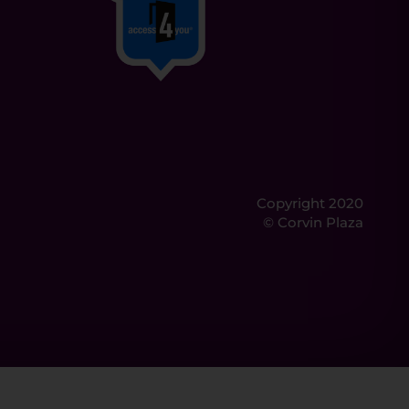
Copyright 2020
© Corvin Plaza