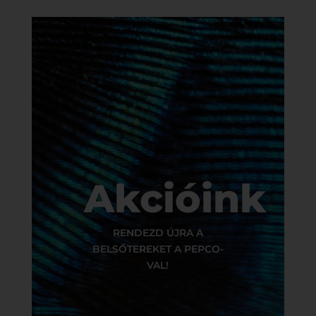
Akcióink
RENDEZD ÚJRA A
BELSŐTEREKET A PEPCO-
VAL!