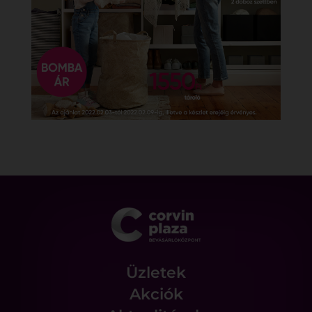
Üzletek
Akciók