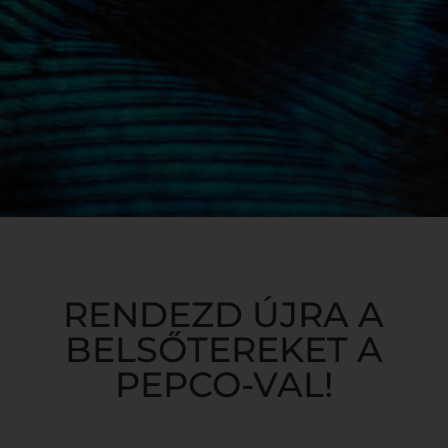
RENDEZD ÚJRA A
BELSŐTEREKET A
PEPCO-VAL!