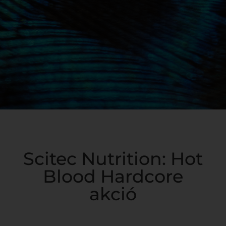
Scitec Nutrition: Hot
Blood Hardcore
akció