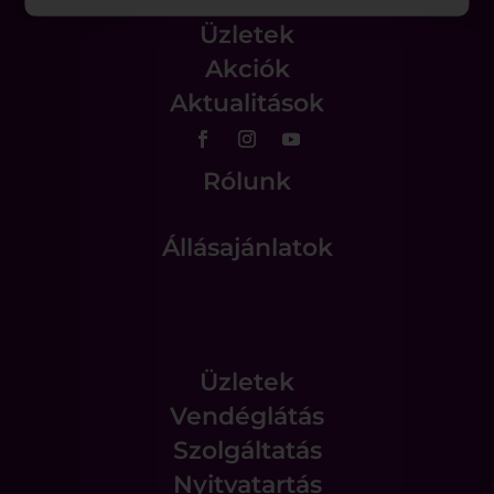
Üzletek
Akciók
Aktualitások
Rólunk
Állásajánlatok
Üzletek
Vendéglátás
Szolgáltatás
Nyitvatartás