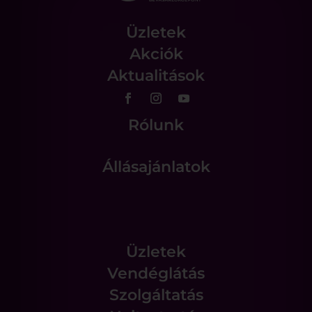
Üzletek
Akciók
Aktualitások
Rólunk
Állásajánlatok
Üzletek
Vendéglátás
Szolgáltatás