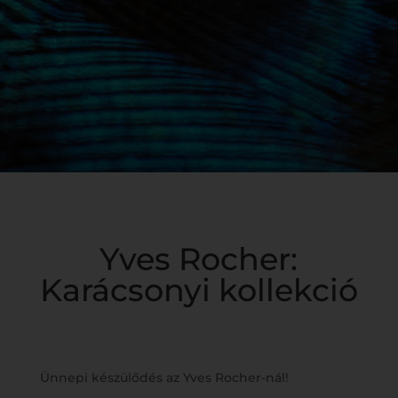
Yves Rocher:
Karácsonyi kollekció
Ünnepi készülődés az Yves Rocher-nál!