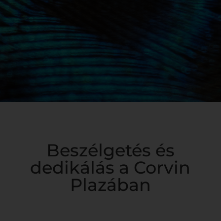
Beszélgetés és
dedikálás a Corvin
Plazában