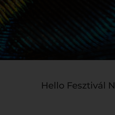
Hello Fesztivál N