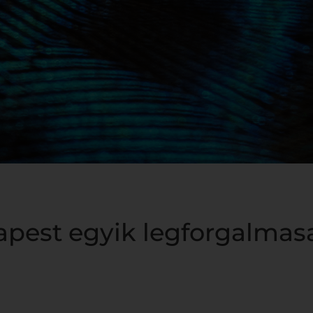
pest egyik legforgalmas