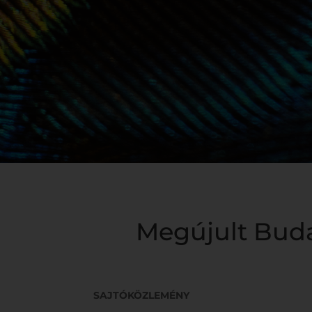
Megújult Buda
SAJTÓKÖZLEMÉNY