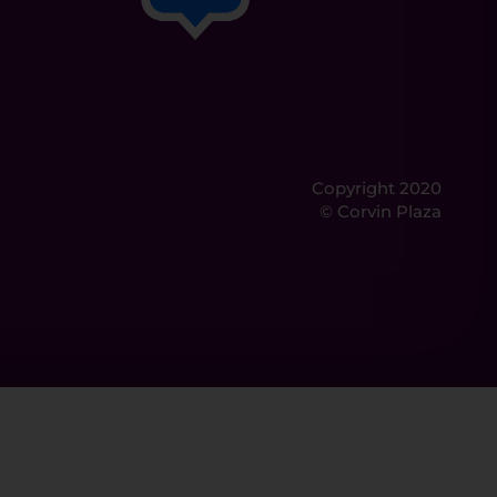
Copyright 2020
© Corvin Plaza