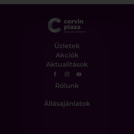
Üzletek
Akciók
Aktualitások
Rólunk
Állásajánlatok