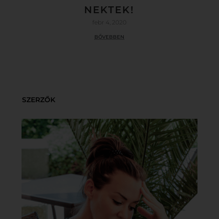
NEKTEK!
febr 4, 2020
bővebben
SZERZŐK