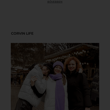
bővebben
CORVIN LIFE