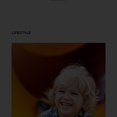
LIFESTYLE