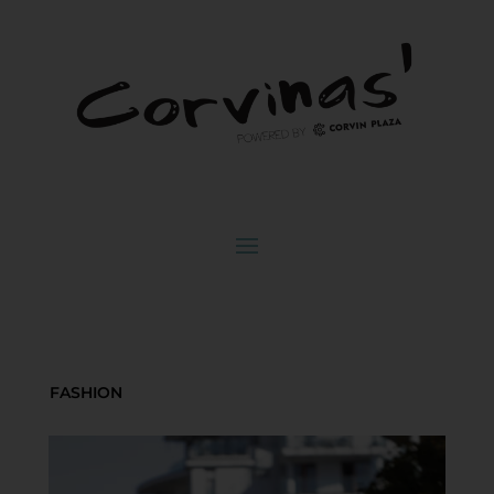
FASHION