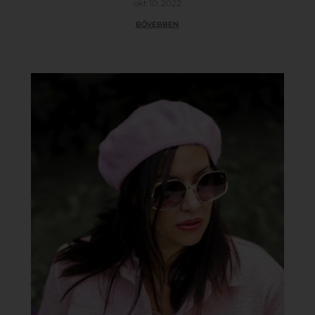
okt 10, 2022
bővebben