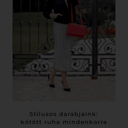
Stílusos darabjaink:
kötött ruha mindenkorra