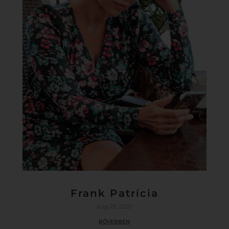
Frank Patrícia
aug 25, 2021
bővebben