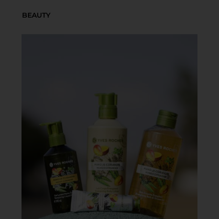
BEAUTY