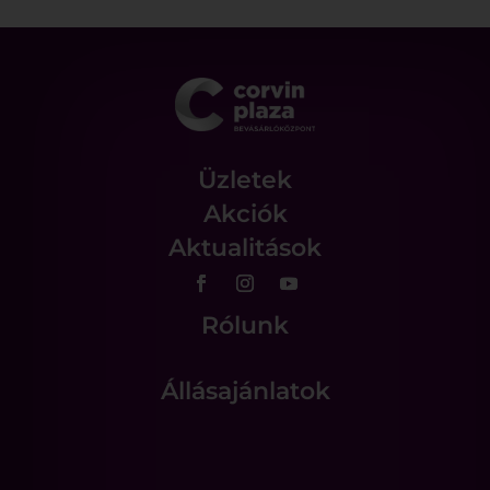
Üzletek
Akciók
Aktualitások
Rólunk
Állásajánlatok