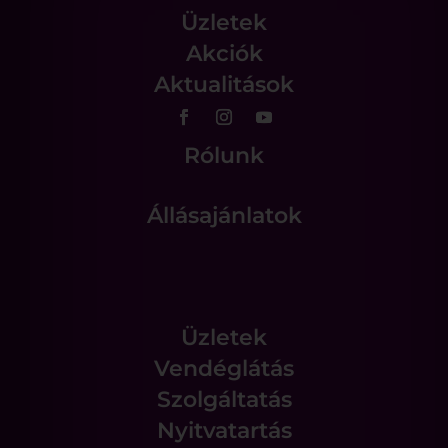
Üzletek
Akciók
Aktualitások
Rólunk
Állásajánlatok
Üzletek
Vendéglátás
Szolgáltatás
Nyitvatartás