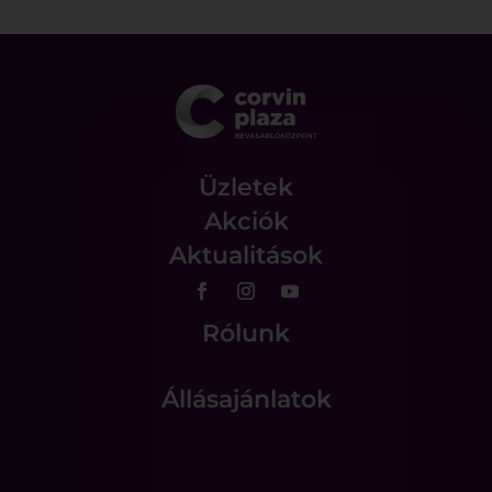
Üzletek
Akciók
Aktualitások
Rólunk
Állásajánlatok