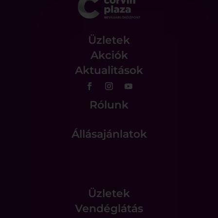
Üzletek
Akciók
Aktualitások
Rólunk
Állásajánlatok
Üzletek
Vendéglátás