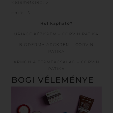
Kezelhetőség: 5
Hatás: 5
Hol kapható?
URIAGE KÉZKRÉM – CORVIN PATIKA
BIODERMA ARCKRÉM – CORVIN
PATIKA
ARMÓNIA TERMÉKCSALÁD – CORVIN
PATIKA
BOGI VÉLEMÉNYE