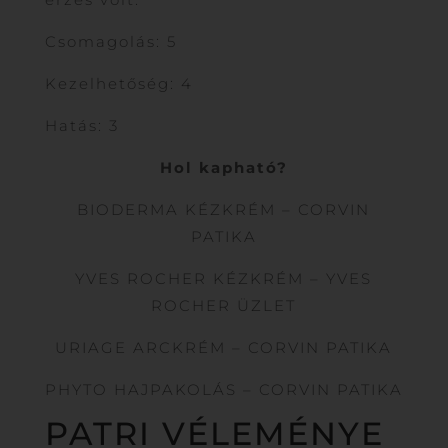
Csomagolás: 5
Kezelhetőség: 4
Hatás: 3
Hol kapható?
BIODERMA KÉZKRÉM – CORVIN
PATIKA
YVES ROCHER KÉZKRÉM – YVES
ROCHER ÜZLET
URIAGE ARCKRÉM – CORVIN PATIKA
PHYTO HAJPAKOLÁS – CORVIN PATIKA
PATRI VÉLEMÉNYE