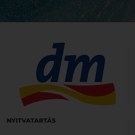
NYITVATARTÁS