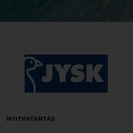
NYITVATARTÁS