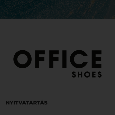
NYITVATARTÁS