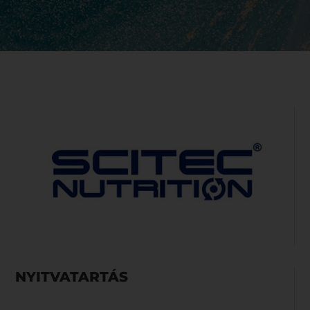
NYITVATARTÁS