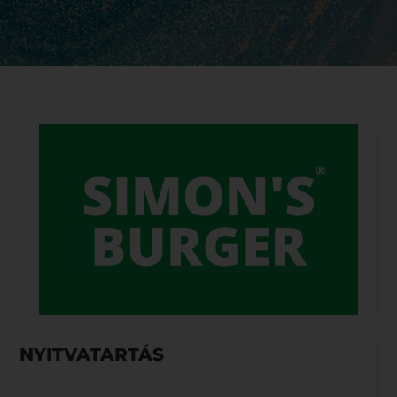
NYITVATARTÁS