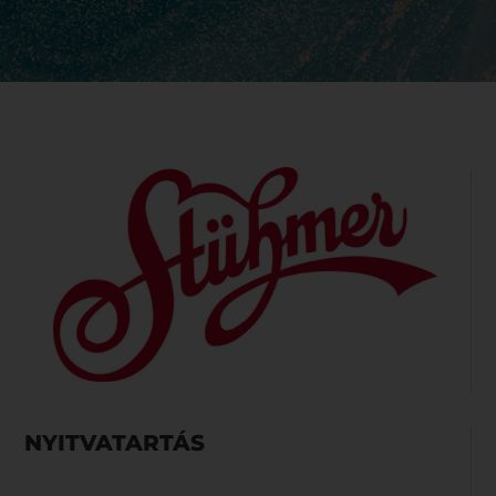
NYITVATARTÁS