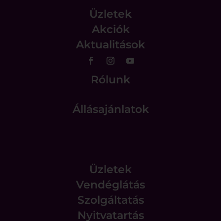
Üzletek
Akciók
Aktualitások
Rólunk
Állásajánlatok
Üzletek
Vendéglátás
Szolgáltatás
Nyitvatartás