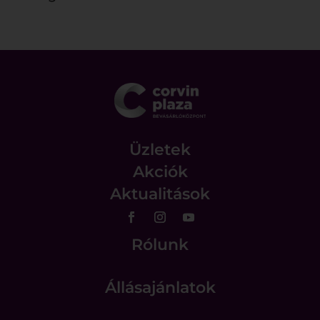
Üzletek
Akciók
Aktualitások
Rólunk
Állásajánlatok