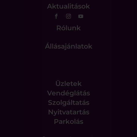
Aktualitások
Rólunk
Állásajánlatok
Üzletek
Vendéglátás
Szolgáltatás
Nyitvatartás
Parkolás